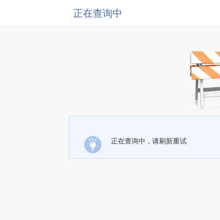
正在查询中
正在查询中，请刷新重试