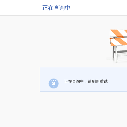
正在查询中
正在查询中，请刷新重试