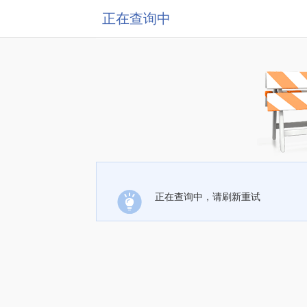
正在查询中
正在查询中，请刷新重试