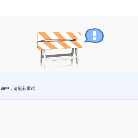
查询中，请刷新重试