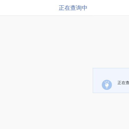
正在查询中
正在